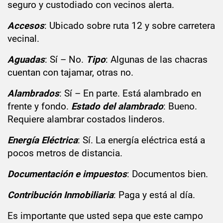
seguro y custodiado con vecinos alerta.
Accesos
: Ubicado sobre ruta 12 y sobre carretera
vecinal.
Aguadas
: Sí – No.
Tipo
: Algunas de las chacras
cuentan con tajamar, otras no.
Alambrados
: Sí – En parte. Está alambrado en
frente y fondo.
Estado del alambrado
: Bueno.
Requiere alambrar costados linderos.
Energía Eléctrica
: Sí. La energía eléctrica está a
pocos metros de distancia.
Documentación e impuestos
: Documentos bien.
Contribución Inmobiliaria
: Paga y está al día.
Es importante que usted sepa que este campo