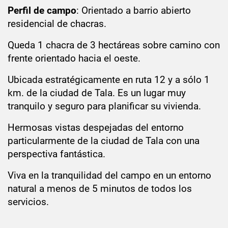
Perfil de campo
: Orientado a barrio abierto
residencial de chacras.
Queda 1 chacra de 3 hectáreas sobre camino con
frente orientado hacia el oeste.
Ubicada estratégicamente en ruta 12 y a sólo 1
km. de la ciudad de Tala. Es un lugar muy
tranquilo y seguro para planificar su vivienda.
Hermosas vistas despejadas del entorno
particularmente de la ciudad de Tala con una
perspectiva fantástica.
Viva en la tranquilidad del campo en un entorno
natural a menos de 5 minutos de todos los
servicios.