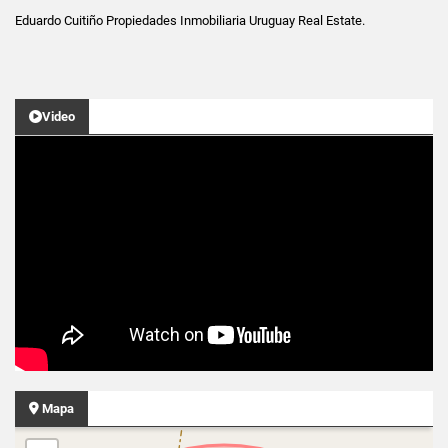
Eduardo Cuitiño Propiedades Inmobiliaria Uruguay Real Estate.
Video
Mapa