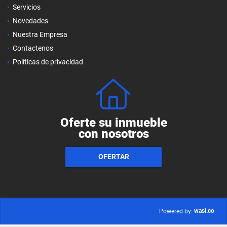
Servicios
Novedades
Nuestra Empresa
Contactenos
Políticas de privacidad
Oferte su inmueble
con nosotros
OFERTAR
wasi.co
Powered by: