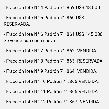
- Fracción lote N° 4 Padrón 71.859 U$S 48.000
- Fracción lote N° 5 Padrón 71.860 U$S
RESERVADA.
- Fracción
lote N°
6 Padrón 71.861 U$S 145.000
Se vende con casa nueva.
- Fracción
lote N°
7 Padrón 71.862 VENDIDA.
- Fracción
lote N°
8 Padrón 71.863 RESERVADA.
- Fracción
lote N°
9 Padrón 71.864 VENDIDA.
- Fracción
lote N°
10 Padrón 71.865 VENDIDA.
- Fracción
lote N°
11 Padrón 71.866 VENDIDA.
- Fracción
lote N°
12 Padrón 71.867 VENDIDA.