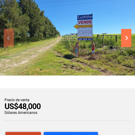
Precio de venta
US$48,000
Dólares Americanos