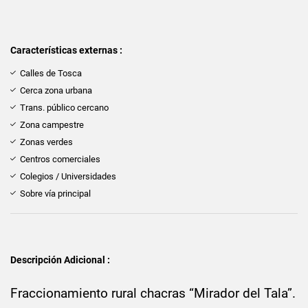
Características externas :
Calles de Tosca
Cerca zona urbana
Trans. público cercano
Zona campestre
Zonas verdes
Centros comerciales
Colegios / Universidades
Sobre vía principal
Descripción Adicional :
Fraccionamiento rural chacras “Mirador del Tala”.