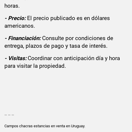
horas.
- Precio:
El precio publicado es en dólares
americanos.
-
Financiación:
Consulte por condiciones de
entrega, plazos de pago y tasa de interés.
- Visitas:
Coordinar con anticipación día y hora
para visitar la propiedad.
… … …
Campos chacras estancias en venta en Uruguay.