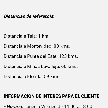
Distancias de referencia
:
Distancia a Tala: 1 km.
Distancia a Montevideo: 80 kms.
Distancia a Punta del Este: 123 kms.
Distancia a Minas Lavalleja: 60 kms.
Distancia a Florida: 59 kms.
INFORMACIÓN DE INTERÉS PARA EL CLIENTE
:
- Horario:
Lunes a Viernes de 14:00 a 18:00