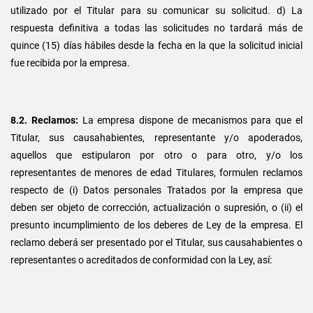
utilizado por el Titular para su comunicar su solicitud. d) La
respuesta definitiva a todas las solicitudes no tardará más de
quince (15) días hábiles desde la fecha en la que la solicitud inicial
fue recibida por la empresa.
8.2. Reclamos:
La empresa dispone de mecanismos para que el
Titular, sus causahabientes, representante y/o apoderados,
aquellos que estipularon por otro o para otro, y/o los
representantes de menores de edad Titulares, formulen reclamos
respecto de (i) Datos personales Tratados por la empresa que
deben ser objeto de corrección, actualización o supresión, o (ii) el
presunto incumplimiento de los deberes de Ley de la empresa. El
reclamo deberá ser presentado por el Titular, sus causahabientes o
representantes o acreditados de conformidad con la Ley, así: