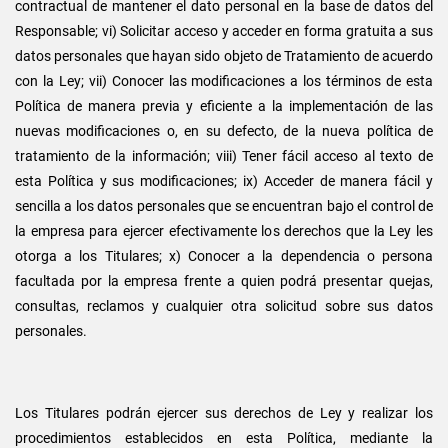
contractual de mantener el dato personal en la base de datos del
Responsable; vi) Solicitar acceso y acceder en forma gratuita a sus
datos personales que hayan sido objeto de Tratamiento de acuerdo
con la Ley; vii) Conocer las modificaciones a los términos de esta
Política de manera previa y eficiente a la implementación de las
nuevas modificaciones o, en su defecto, de la nueva política de
tratamiento de la información; viii) Tener fácil acceso al texto de
esta Política y sus modificaciones; ix) Acceder de manera fácil y
sencilla a los datos personales que se encuentran bajo el control de
la empresa para ejercer efectivamente los derechos que la Ley les
otorga a los Titulares; x) Conocer a la dependencia o persona
facultada por la empresa frente a quien podrá presentar quejas,
consultas, reclamos y cualquier otra solicitud sobre sus datos
personales.
Los Titulares podrán ejercer sus derechos de Ley y realizar los
procedimientos establecidos en esta Política, mediante la