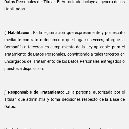
Datos Personales del Titular. El Autorizado incluye al género de los
Habilitados.
i)
Habilitación:
Es la legitimación que expresamente y por escrito
mediante contrato o documento que haga sus veces, otorgue la
Compañía a terceros, en cumplimiento de la Ley aplicable, para el
Tratamiento de Datos Personales, convirtiendo a tales terceros en
Encargados del Tratamiento de los Datos Personales entregados o
puestos a disposición.
j)
Responsable de Tratamiento:
Es la persona, autorizada por el
Titular, que administra y toma decisiones respecto de la Base de
Datos.