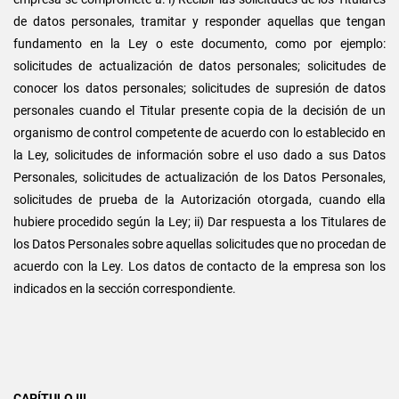
de datos personales, tramitar y responder aquellas que tengan
fundamento en la Ley o este documento, como por ejemplo:
solicitudes de actualización de datos personales; solicitudes de
conocer los datos personales; solicitudes de supresión de datos
personales cuando el Titular presente copia de la decisión de un
organismo de control competente de acuerdo con lo establecido en
la Ley, solicitudes de información sobre el uso dado a sus Datos
Personales, solicitudes de actualización de los Datos Personales,
solicitudes de prueba de la Autorización otorgada, cuando ella
hubiere procedido según la Ley; ii) Dar respuesta a los Titulares de
los Datos Personales sobre aquellas solicitudes que no procedan de
acuerdo con la Ley. Los datos de contacto de la empresa son los
indicados en la sección correspondiente.
CAPÍTULO III