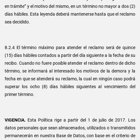
en trámite” y el motivo del mismo, en un término no mayor a dos (2)
días hábiles. Esta leyenda deberá mantenerse hasta que el reclamo
sea decidido.
8.2.4 El término máximo para atender el reclamo será de quince
(15) días hábiles contados a partir del día siguiente a la fecha de su
recibo. Cuando no fuere posible atender el reclamo dentro de dicho
término, se informará al interesado los motivos de la demora y la
fecha en que se atenderá su reclamo, la cual en ningún caso podrá
superar los ocho (8) días hábiles siguientes al vencimiento del
primer término.
VIGENCIA.
Esta Política rige a partir del 1 de julio de 2017. Los
datos personales que sean almacenados, utilizados o transmitidos
permanecerán en nuestra Base de Datos, con base en el criterio de