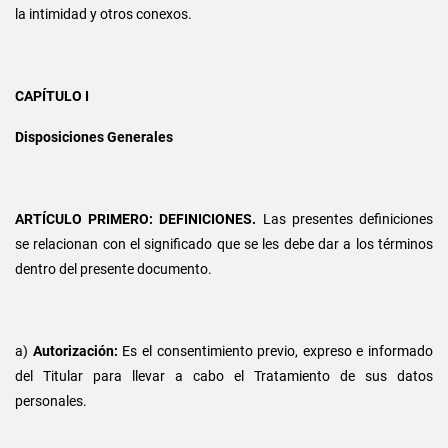
la intimidad y otros conexos.
CAPÍTULO I
Disposiciones Generales
ARTÍCULO PRIMERO: DEFINICIONES.
Las presentes definiciones
se relacionan con el significado que se les debe dar a los términos
dentro del presente documento.
a)
Autorización:
Es el consentimiento previo, expreso e informado
del Titular para llevar a cabo el Tratamiento de sus datos
personales.