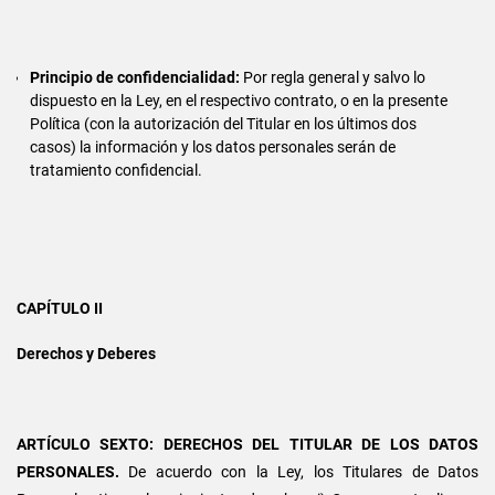
Principio de confidencialidad:
Por regla general y salvo lo
dispuesto en la Ley, en el respectivo contrato, o en la presente
Política (con la autorización del Titular en los últimos dos
casos) la información y los datos personales serán de
tratamiento confidencial.
CAPÍTULO II
Derechos y Deberes
ARTÍCULO SEXTO: DERECHOS DEL TITULAR DE LOS DATOS
PERSONALES.
De acuerdo con la Ley, los Titulares de Datos