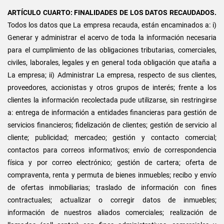
ARTÍCULO CUARTO: FINALIDADES DE LOS DATOS RECAUDADOS.
Todos los datos que La empresa recauda, están encaminados a: i)
Generar y administrar el acervo de toda la información necesaria
para el cumplimiento de las obligaciones tributarias, comerciales,
civiles, laborales, legales y en general toda obligación que ataña a
La empresa; ii) Administrar La empresa, respecto de sus clientes,
proveedores, accionistas y otros grupos de interés; frente a los
clientes la información recolectada pude utilizarse, sin restringirse
a: entrega de información a entidades financieras para gestión de
servicios financieros; fidelización de clientes; gestión de servicio al
cliente; publicidad; mercadeo; gestión y contacto comercial;
contactos para correos informativos; envío de correspondencia
física y por correo electrónico; gestión de cartera; oferta de
compraventa, renta y permuta de bienes inmuebles; recibo y envío
de ofertas inmobiliarias; traslado de información con fines
contractuales; actualizar o corregir datos de inmuebles;
información de nuestros aliados comerciales; realización de