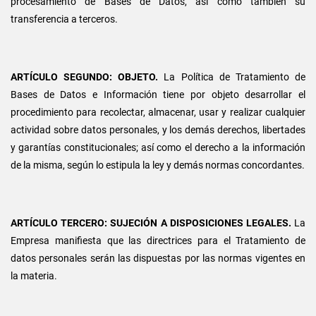
procesamiento de Bases de Datos, así como también su
transferencia a terceros.
ARTÍCULO SEGUNDO: OBJETO.
La Política de Tratamiento de
Bases de Datos e Información tiene por objeto desarrollar el
procedimiento para recolectar, almacenar, usar y realizar cualquier
actividad sobre datos personales, y los demás derechos, libertades
y garantías constitucionales; así como el derecho a la información
de la misma, según lo estipula la ley y demás normas concordantes.
ARTÍCULO TERCERO: SUJECIÓN A DISPOSICIONES LEGALES.
La
Empresa manifiesta que las directrices para el Tratamiento de
datos personales serán las dispuestas por las normas vigentes en
la materia.