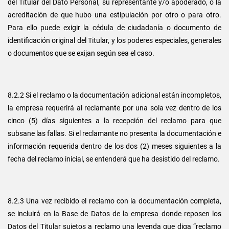
del Titular del Dato Personal, su representante y/o apoderado, o la
acreditación de que hubo una estipulación por otro o para otro.
Para ello puede exigir la cédula de ciudadanía o documento de
identificación original del Titular, y los poderes especiales, generales
o documentos que se exijan según sea el caso.
8.2.2 Si el reclamo o la documentación adicional están incompletos,
la empresa requerirá al reclamante por una sola vez dentro de los
cinco (5) días siguientes a la recepción del reclamo para que
subsane las fallas. Si el reclamante no presenta la documentación e
información requerida dentro de los dos (2) meses siguientes a la
fecha del reclamo inicial, se entenderá que ha desistido del reclamo.
8.2.3 Una vez recibido el reclamo con la documentación completa,
se incluirá en la Base de Datos de la empresa donde reposen los
Datos del Titular sujetos a reclamo una leyenda que diga “reclamo