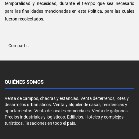
temporalidad y necesidad, durante el tiempo que sea necesario
para las finalidades mencionadas en esta Política, para las cuales
fueron recolectados.
Compartir:
QUIÉNES SOMOS
Venta de campos, chacras y estancias. Venta de terrenos, lotes y
desarrollos urbanísticos. Venta y alquiler de casas, residencias y
apartamentos. Venta de locales comerciales. Venta de galpones.
Predios industriales y logísticos. Edificios. Hoteles y complejos
turísticos. Tasaciones en todo el país.