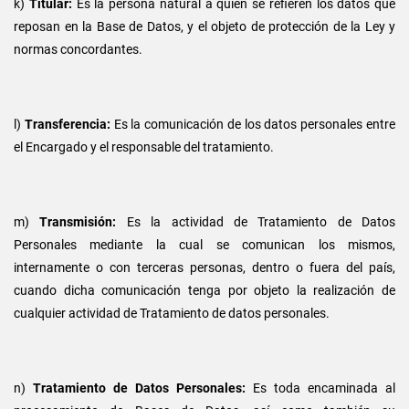
k)
Titular:
Es la persona natural a quien se refieren los datos que
reposan en la Base de Datos, y el objeto de protección de la Ley y
normas concordantes.
l)
Transferencia:
Es la comunicación de los datos personales entre
el Encargado y el responsable del tratamiento.
m)
Transmisión:
Es la actividad de Tratamiento de Datos
Personales mediante la cual se comunican los mismos,
internamente o con terceras personas, dentro o fuera del país,
cuando dicha comunicación tenga por objeto la realización de
cualquier actividad de Tratamiento de datos personales.
n)
Tratamiento de Datos Personales:
Es toda encaminada al