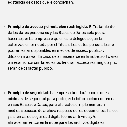
existencia de datos que le conciernan.
Principio de acceso y circulación restringida:
El Tratamiento
de los datos personales y las Bases de Datos sólo podrá
hacerse por La empresa o quien esta delegue según la
autorización brindada por el Titular. Los datos personales no
podrán estar disponibles en medios de acceso público y
difusión masiva. En caso de almacenarse en la nube, softwares
o mecanismos similares, estos tendrán acceso restringido y no
serán de carácter público.
Principio de seguridad:
La empresa brindará condiciones
mínimas de seguridad para proteger la información contenida
en sus Bases de Datos, para el efecto se implementarán
medidas básicas de archivo respecto de los documentos físicos
y sistemas de seguridad digital como anti-virus y/o
almacenamientos en la nube para los archivos digitales.