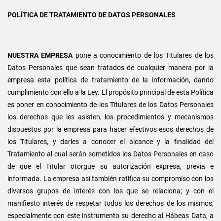
POLÍTICA DE TRATAMIENTO DE DATOS PERSONALES
NUESTRA EMPRESA
pone a conocimiento de los Titulares de los
Datos Personales que sean tratados de cualquier manera por la
empresa esta política de tratamiento de la información, dando
cumplimiento con ello a la Ley. El propósito principal de esta Política
es poner en conocimiento de los Titulares de los Datos Personales
los derechos que les asisten, los procedimientos y mecanismos
dispuestos por la empresa para hacer efectivos esos derechos de
los Titulares, y darles a conocer el alcance y la finalidad del
Tratamiento al cual serán sometidos los Datos Personales en caso
de que el Titular otorgue su autorización expresa, previa e
informada. La empresa así también ratifica su compromiso con los
diversos grupos de interés con los que se relaciona; y con el
manifiesto interés de respetar todos los derechos de los mismos,
especialmente con este instrumento su derecho al Hábeas Data, a