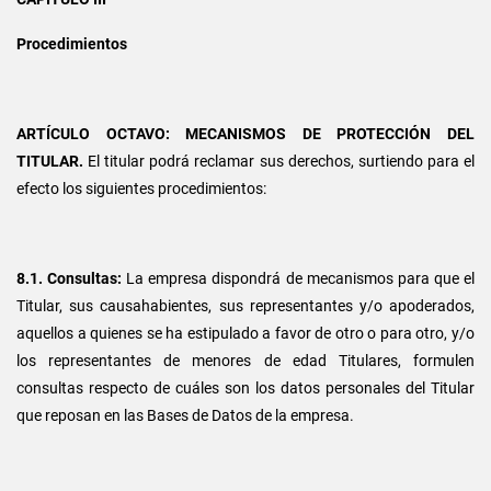
Procedimientos
ARTÍCULO OCTAVO: MECANISMOS DE PROTECCIÓN DEL
TITULAR.
El titular podrá reclamar sus derechos, surtiendo para el
efecto los siguientes procedimientos:
8.1. Consultas:
La empresa dispondrá de mecanismos para que el
Titular, sus causahabientes, sus representantes y/o apoderados,
aquellos a quienes se ha estipulado a favor de otro o para otro, y/o
los representantes de menores de edad Titulares, formulen
consultas respecto de cuáles son los datos personales del Titular
que reposan en las Bases de Datos de la empresa.