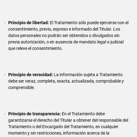
Principio de libertad:
El Tratamiento sólo puede ejercerse con el
consentimiento, previo, expreso e informado del Titular. Los
datos personales no podrán ser obtenidos o divulgados sin
previa autorización, o en ausencia de mandato legal o judicial
que releve el consentimiento.
Principio de veracidad:
La información sujeta a Tratamiento
debe ser veraz, completa, exacta, actualizada, comprobable y
comprensible.
Principio de transparencia:
En el Tratamiento debe
garantizarse el derecho del Titular a obtener del responsable del
Tratamiento o del Encargado del Tratamiento, en cualquier
momento y sin restricciones, información acerca de la