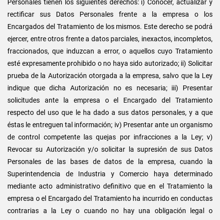
Personales tienen los siguientes derechos: i) Conocer, actualizar y
rectificar sus Datos Personales frente a la empresa o los
Encargados del Tratamiento de los mismos. Este derecho se podrá
ejercer, entre otros frente a datos parciales, inexactos, incompletos,
fraccionados, que induzcan a error, o aquellos cuyo Tratamiento
esté expresamente prohibido o no haya sido autorizado; ii) Solicitar
prueba de la Autorización otorgada a la empresa, salvo que la Ley
indique que dicha Autorización no es necesaria; iii) Presentar
solicitudes ante la empresa o el Encargado del Tratamiento
respecto del uso que le ha dado a sus datos personales, y a que
éstas le entreguen tal información; iv) Presentar ante un organismo
de control competente las quejas por infracciones a la Ley; v)
Revocar su Autorización y/o solicitar la supresión de sus Datos
Personales de las bases de datos de la empresa, cuando la
Superintendencia de Industria y Comercio haya determinado
mediante acto administrativo definitivo que en el Tratamiento la
empresa o el Encargado del Tratamiento ha incurrido en conductas
contrarias a la Ley o cuando no hay una obligación legal o