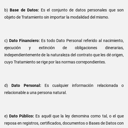
b)
Base de Datos:
Es el conjunto de datos personales que son
objeto de Tratamiento sin importar la modalidad del mismo.
c)
Dato Financiero:
Es todo Dato Personal referido al nacimiento,
ejecución y extinción de obligaciones dinerarias,
independientemente de la naturaleza del contrato que les dé origen,
cuyo Tratamiento se rige por las normas correpondientes.
d)
Dato Personal:
Es cualquier información relacionada o
relacionable a una persona natural.
e)
Dato Público:
Es aquél que la ley denomina como tal, o el que
reposa en registros, certificados, documentos o Bases de Datos con