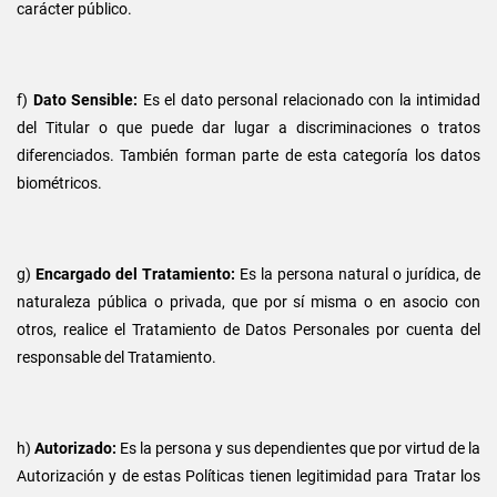
carácter público.
f)
Dato Sensible:
Es el dato personal relacionado con la intimidad
del Titular o que puede dar lugar a discriminaciones o tratos
diferenciados. También forman parte de esta categoría los datos
biométricos.
g)
Encargado del Tratamiento:
Es la persona natural o jurídica, de
naturaleza pública o privada, que por sí misma o en asocio con
otros, realice el Tratamiento de Datos Personales por cuenta del
responsable del Tratamiento.
h)
Autorizado:
Es la persona y sus dependientes que por virtud de la
Autorización y de estas Políticas tienen legitimidad para Tratar los