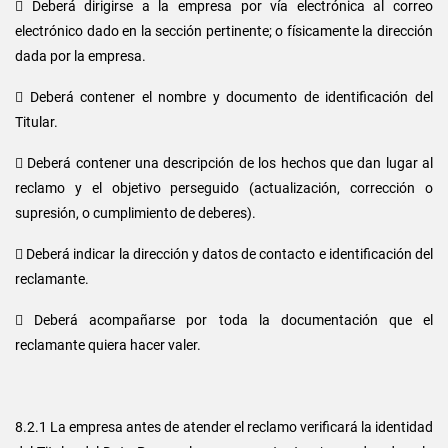
 Deberá dirigirse a la empresa por vía electrónica al correo
electrónico dado en la sección pertinente; o físicamente la dirección
dada por la empresa.
 Deberá contener el nombre y documento de identificación del
Titular.
 Deberá contener una descripción de los hechos que dan lugar al
reclamo y el objetivo perseguido (actualización, corrección o
supresión, o cumplimiento de deberes).
 Deberá indicar la dirección y datos de contacto e identificación del
reclamante.
 Deberá acompañarse por toda la documentación que el
reclamante quiera hacer valer.
8.2.1 La empresa antes de atender el reclamo verificará la identidad