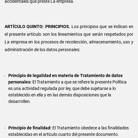
accidentales que preste La empresa.
ARTÍCULO QUINTO: PRINCIPIOS.
Los principios que se indican en
el presente artículo son los lineamientos que serán respetados por
La empresa en los procesos de recolección, almacenamiento, uso y
administración de los datos personales:
Principio de legalidad en materia de Tratamiento de datos
personales:
El Tratamiento a que se refiere la presente Política
es una actividad regulada por ley, que debe sujetarse a lo
establecido en ella y en las demás disposiciones que la
desarrollen.
Principio de finalidad:
El Tratamiento obedece a las finalidades
establecidas en el artículo cuarto del presente documento.