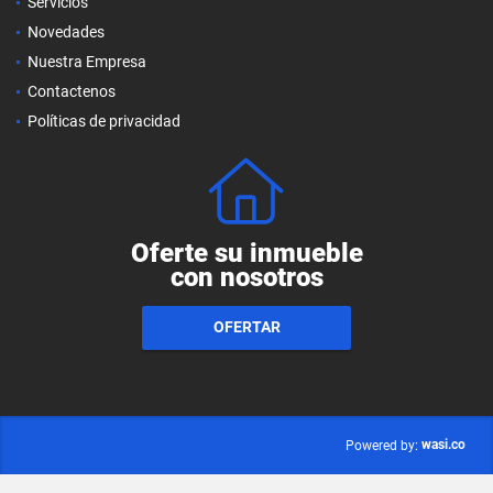
Servicios
Novedades
Nuestra Empresa
Contactenos
Políticas de privacidad
Oferte su inmueble
con nosotros
OFERTAR
wasi.co
Powered by: