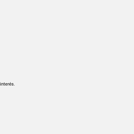
interés.