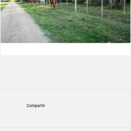
Compartir