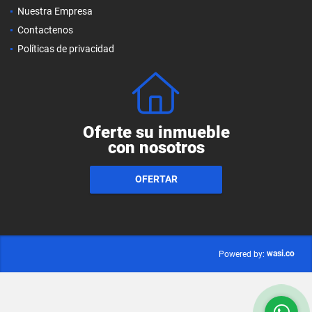
Nuestra Empresa
Contactenos
Políticas de privacidad
Oferte su inmueble
con nosotros
OFERTAR
wasi.co
Powered by: