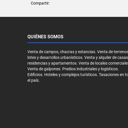
Compartir:
QUIÉNES SOMOS
Venta de campos, chacras y estancias. Venta de terrenos
lotes y desarrollos urbanísticos. Venta y alquiler de casas
residencias y apartamentos. Venta de locales comerciale
Venta de galpones. Predios industriales y logísticos.
Edificios. Hoteles y complejos turísticos. Tasaciones en t
el país.