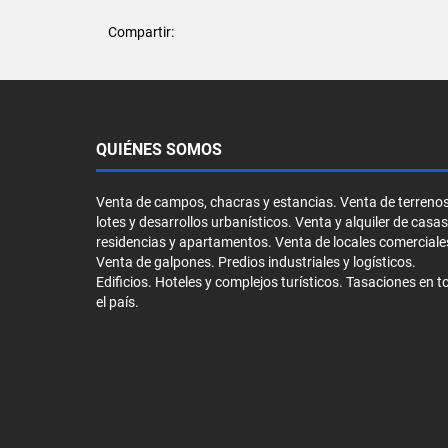
Compartir:
QUIÉNES SOMOS
Venta de campos, chacras y estancias. Venta de terrenos
lotes y desarrollos urbanísticos. Venta y alquiler de casas
residencias y apartamentos. Venta de locales comerciale
Venta de galpones. Predios industriales y logísticos.
Edificios. Hoteles y complejos turísticos. Tasaciones en t
el país.