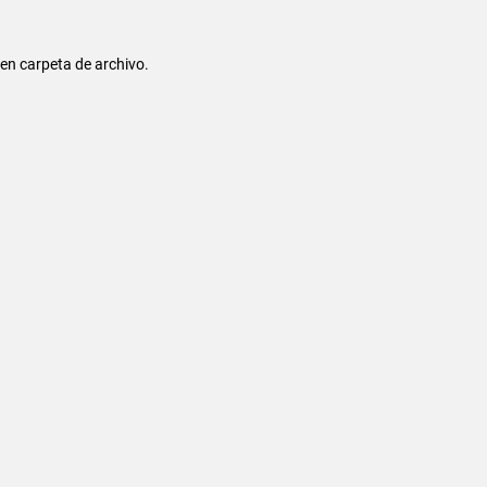
en carpeta de archivo.