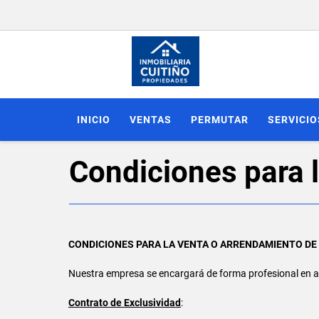
INICIO
VENTAS
PERMUTAR
SERVICIO
Condiciones para 
CONDICIONES PARA LA VENTA O ARRENDAMIENTO DE
Nuestra empresa se encargará de forma profesional en a
Contrato de Exclusividad
: