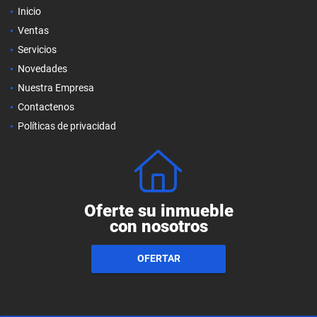
Inicio
Ventas
Servicios
Novedades
Nuestra Empresa
Contactenos
Políticas de privacidad
Oferte su inmueble
con nosotros
OFERTAR