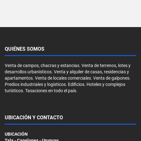
QUIÉNES SOMOS
Venta de campos, chacras y estancias. Venta de terrenos, lotes y
desarrollos urbanísticos. Venta y alquiler de casas, residencias y
apartamentos. Venta de locales comerciales. Venta de galpones.
Predios industriales y logísticos. Edificios. Hoteles y complejos
turísticos. Tasaciones en todo el país.
UBICACIÓN Y CONTACTO
UBICACIÓN
Tala - Canelones - Uruguay