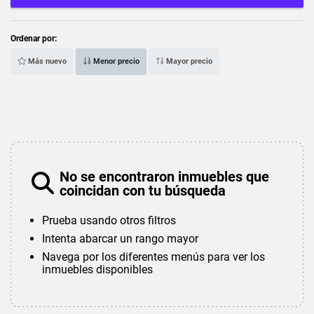
Ordenar por:
Más nuevo
Menor precio
Mayor precio
No se encontraron inmuebles que
coincidan con tu búsqueda
Prueba usando otros filtros
Intenta abarcar un rango mayor
Navega por los diferentes menús para ver los
inmuebles disponibles