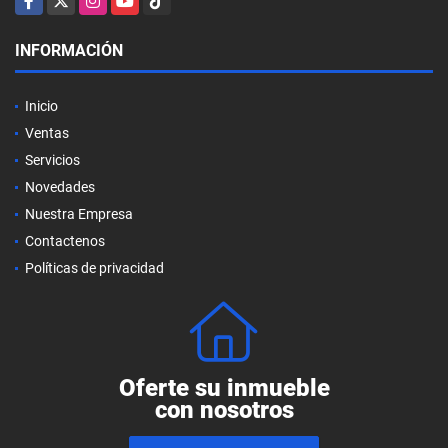
INFORMACIÓN
Inicio
Ventas
Servicios
Novedades
Nuestra Empresa
Contactenos
Políticas de privacidad
Oferte su inmueble
con nosotros